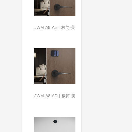
JWM-A8-AE丨极简·美
系列
JWM-A8-AD丨极简·美
系列